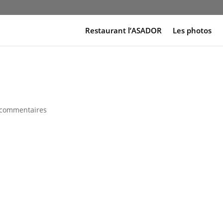
Restaurant l’ASADOR
Les photos
 commentaires